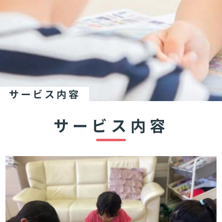
サービス内容
サービス内容