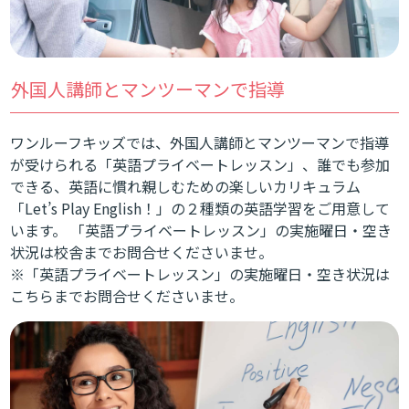
外国人講師とマンツーマンで指導
ワンルーフキッズでは、外国人講師とマンツーマンで指導
が受けられる「英語プライベートレッスン」、誰でも参加
できる、英語に慣れ親しむための楽しいカリキュラム
「Let’s Play English！」の２種類の英語学習をご用意して
います。 「英語プライベートレッスン」の実施曜日・空き
状況は校舎までお問合せくださいませ。
※「英語プライベートレッスン」の実施曜日・空き状況は
こちら
までお問合せくださいませ。