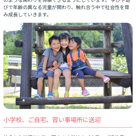
びで年齢の異なる児童が関わり、触れ合う中で社会性を育
み成長していきます。
小学校、ご自宅、習い事場所に送迎