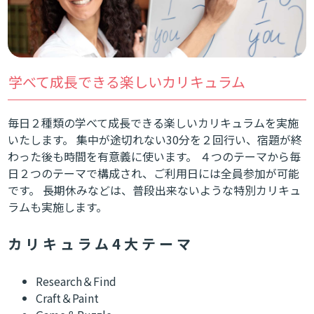
学べて成長できる楽しいカリキュラム
毎日２種類の学べて成長できる楽しいカリキュラムを実施
いたします。 集中が途切れない30分を２回行い、宿題が終
わった後も時間を有意義に使います。 ４つのテーマから毎
日２つのテーマで構成され、ご利用日には全員参加が可能
です。 長期休みなどは、普段出来ないような特別カリキュ
ラムも実施します。
カリキュラム4大テーマ
Research＆Find
Craft＆Paint